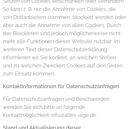
Setzen von Cookies einschränken oder verhindern.
So kann z. B. nur die Annahme von Cookies, die
von Drittanbietern stammen, blockiert werden oder
aber auch die Annahme von allen Cookies. Durch
das Blockieren sind jedoch möglicherweise nicht
mehr alle Funktionen dieser Website nutzbar. Im
weiteren Text dieser Datenschutzerklärung
informieren wir Sie konkret, an welchen Stellen
und zu welchen Zwecken Cookies auf den Seiten
zum Einsatz kommen.
Kontaktinformationen für Datenschutzanfragen
Für Datenschutzanfragen und Beschwerden
wenden Sie sich bitte an folgende
Kontaktmöglichkeit: info@alles-alge.de.
Stand und Aktualisierung dieser