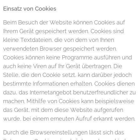
Einsatz von Cookies
Beim Besuch der Website können Cookies auf
Ihrem Gerät gespeichert werden. Cookies sind
kleine Textdateien, die von dem von Ihnen
verwendeten Browser gespeichert werden.
Cookies können keine Programme ausführen und
auch keine Viren auf Ihr Gerät übertragen. Die
Stelle, die den Cookie setzt, kann darüber jedoch
bestimmte Informationen erhalten. Cookies dienen
dazu, das Internetangebot benutzerfreundlicher zu
machen. Mithilfe von Cookies kann beispielsweise
das Gerät, mit dem diese Website aufgerufen
wurde, bei einem erneuten Aufruf erkannt werden.
Durch die Browsereinstellungen lässt sich das