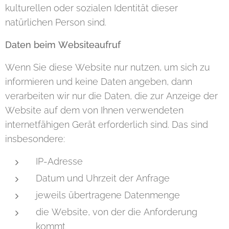
kulturellen oder sozialen Identität dieser
natürlichen Person sind.
Daten beim Websiteaufruf
Wenn Sie diese Website nur nutzen, um sich zu
informieren und keine Daten angeben, dann
verarbeiten wir nur die Daten, die zur Anzeige der
Website auf dem von Ihnen verwendeten
internetfähigen Gerät erforderlich sind. Das sind
insbesondere:
IP-Adresse
Datum und Uhrzeit der Anfrage
jeweils übertragene Datenmenge
die Website, von der die Anforderung
kommt