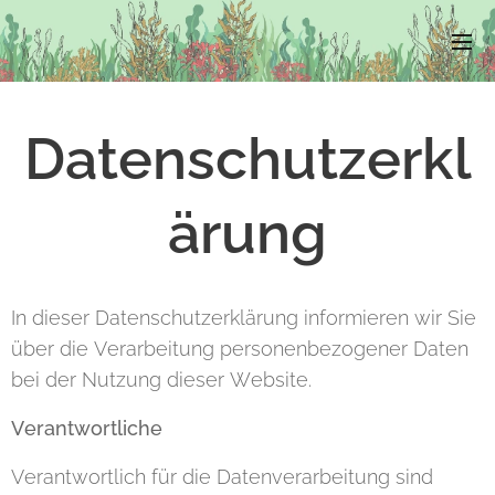
Datenschutzerkl
ärung
In dieser Datenschutzerklärung informieren wir Sie
über die Verarbeitung personenbezogener Daten
bei der Nutzung dieser Website.
Verantwortliche
Verantwortlich für die Datenverarbeitung sind