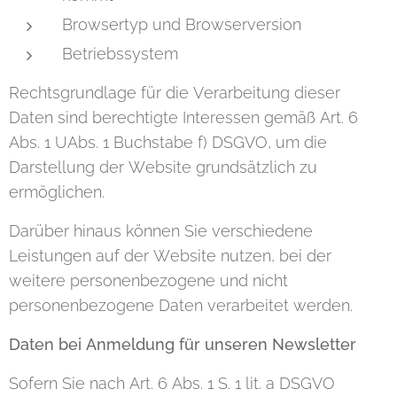
Browsertyp und Browserversion
Betriebssystem
Rechtsgrundlage für die Verarbeitung dieser
Daten sind berechtigte Interessen gemäß Art. 6
Abs. 1 UAbs. 1 Buchstabe f) DSGVO, um die
Darstellung der Website grundsätzlich zu
ermöglichen.
Darüber hinaus können Sie verschiedene
Leistungen auf der Website nutzen, bei der
weitere personenbezogene und nicht
personenbezogene Daten verarbeitet werden.
Daten bei Anmeldung für unseren Newsletter
Sofern Sie nach Art. 6 Abs. 1 S. 1 lit. a DSGVO