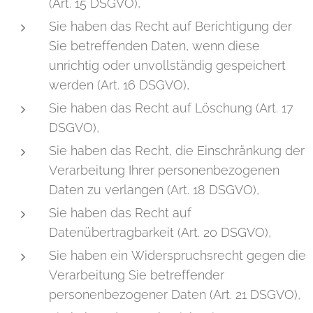
(Art. 15 DSGVO),
Sie haben das Recht auf Berichtigung der
Sie betreffenden Daten, wenn diese
unrichtig oder unvollständig gespeichert
werden (Art. 16 DSGVO),
Sie haben das Recht auf Löschung (Art. 17
DSGVO),
Sie haben das Recht, die Einschränkung der
Verarbeitung Ihrer personenbezogenen
Daten zu verlangen (Art. 18 DSGVO),
Sie haben das Recht auf
Datenübertragbarkeit (Art. 20 DSGVO),
Sie haben ein Widerspruchsrecht gegen die
Verarbeitung Sie betreffender
personenbezogener Daten (Art. 21 DSGVO),