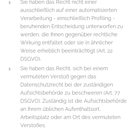
Sie haben das Recht nicht einer
ausschließlich auf einer automatisierten
Verarbeitung - einschließlich Profiling -
beruhenden Entscheidung unterworfen zu
werden, die Ihnen gegenüber rechtliche
Wirkung entfaltet oder sie in ähnlicher
Weise erheblich beeinträchtigt (Art. 22
DSGVO),
Sie haben das Recht, sich bei einem
vermuteten Verstoß gegen das
Datenschutzrecht bei der zuständigen
Aufsichtsbehörde zu beschweren (Art. 77
DSGVO). Zuständig ist die Aufsichtsbehörde
an Ihrem üblichen Aufenthaltsort,
Arbeitsplatz oder am Ort des vermuteten
Verstoßes.