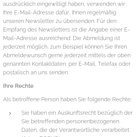
ausdrücklich eingewilligt haben, verwenden wir
Ihre E-Mail-Adresse dafür, Ihnen regelmäßig
unseren Newsletter zu übersenden. Für den
Empfang des Newsletters ist die Angabe einer E-
Mail-Adresse ausreichend. Die Abmeldung ist
jederzeit möglich, zum Beispiel können Sie Ihren
Abmeldewunsch gerne jederzeit mittels der oben
genannten Kontaktdaten, per E-Mail, Telefax oder
postalisch an uns senden.
Ihre Rechte
Als betroffene Person haben Sie folgende Rechte:
Sie haben ein Auskunftsrecht bezüglich der
Sie betreffenden personenbezogenen
Daten, die der Verantwortliche verarbeitet