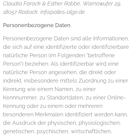
Claudia Farack & Esther Robbe, Warnowufer 29,
18057 Rostock, info@alles-alge.de
Personenbezogene Daten
Personenbezogene Daten sind alle Informationen,
die sich auf eine identifizierte oder identifizierbare
natürliche Person (im Folgenden "betroffene
Person") beziehen. Als identifizierbar wird eine
natürliche Person angesehen, die direkt oder
indirekt, insbesondere mittels Zuordnung zu einer
Kennung wie einem Namen, zu einer
Kennnummer, zu Standortdaten, zu einer Online-
Kennung oder zu einem oder mehreren
besonderen Merkmalen identifiziert werden kann,
die Ausdruck der physischen, physiologischen,
genetischen, psychischen, wirtschaftlichen,